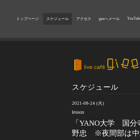
YouTub
トップページ
スケジュール
アクセス
gieeへメール
スケジュール
2021-08-24 (火)
lesson
「YANO大学 国分
野忠 ※夜間部は