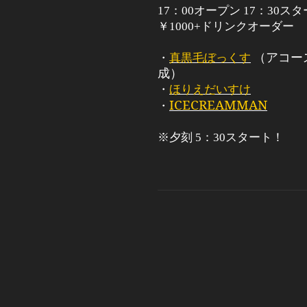
17
：
00オープン 17：3
￥
1000+ドリンクオーダー
・
真黒毛ぼっくす
（アコー
成）
・
ほりえだいすけ
ICECREAMMAN
・
※夕刻 5：30スタート！