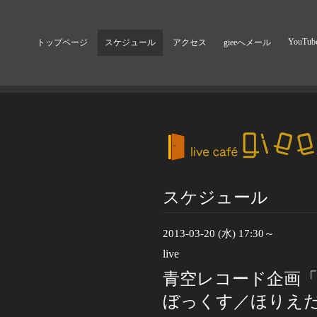
YouTub
トップページ
スケジュール
アクセス
gieeへメール
スケジュール
2013-03-20 (水) 17:30～
live
青空レコード企画「
ぼっくす／ほりえだい