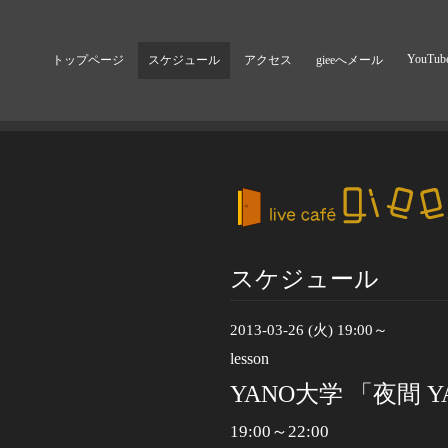
YouTub
トップページ
スケジュール
アクセス
gieeへメール
スケジュール
2013-03-26 (火) 19:00～
lesson
YANO大学 「夜間 Y
19:00～22:00