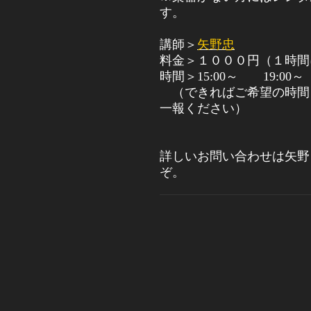
す。
講師＞
矢野忠
料金＞１０００円（１時間
時間＞15:00～ 19:00～
（できればご希望の時
一報ください）
詳しいお問い合わせは矢
ぞ。