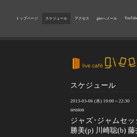
YouTub
トップページ
スケジュール
アクセス
gieeへメール
スケジュール
2013-03-06 (水) 19:00～22:30
session
ジャズ･ジャムセッ
勝美(p) 川崎聡(b) 藤