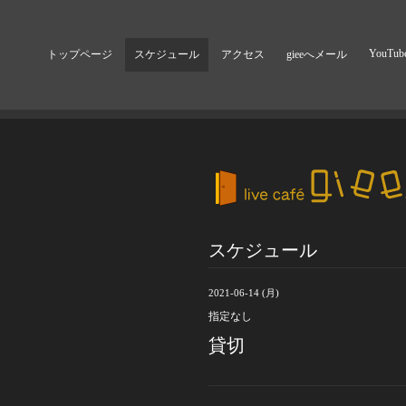
YouTub
トップページ
スケジュール
アクセス
gieeへメール
スケジュール
2021-06-14 (月)
指定なし
貸切