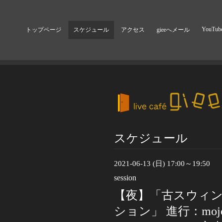
YouTub
トップページ
スケジュール
アクセス
gieeへメール
スケジュール
2021-06-13 (日) 17:00～19:50
session
【夜】「古スウィン
ション」 進行：mojo m