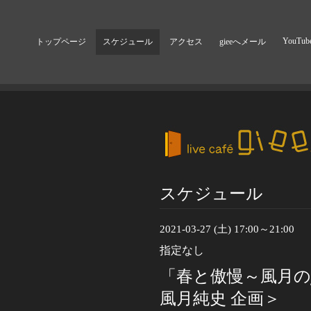
YouTub
トップページ
スケジュール
アクセス
gieeへメール
スケジュール
2021-03-27 (土) 17:00～21:00
指定なし
「春と傲慢～風月の
風月純史 企画＞