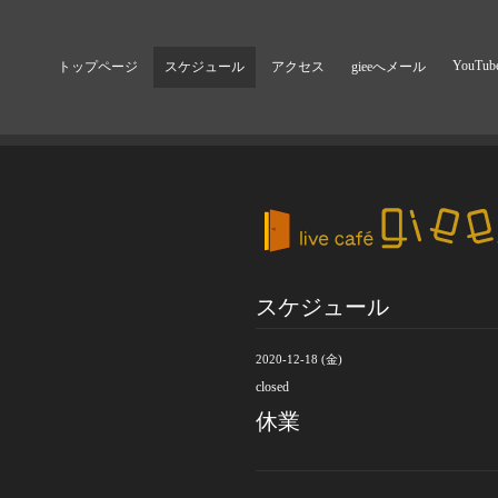
YouTub
トップページ
スケジュール
アクセス
gieeへメール
スケジュール
2020-12-18 (金)
closed
休業