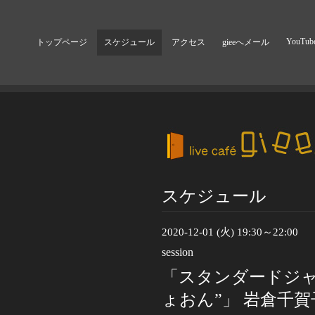
YouTub
トップページ
スケジュール
アクセス
gieeへメール
スケジュール
2020-12-01 (火) 19:30～22:00
session
「スタンダードジャ
ょおん”」 岩倉千賀子(