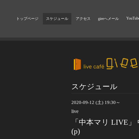
YouTub
トップページ
スケジュール
アクセス
gieeへメール
スケジュール
2020-09-12 (土) 19:30～
live
「中本マリ LIVE」
(p)