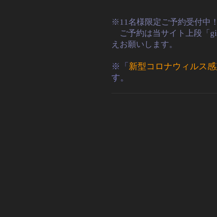
※11名様限定ご予約受付中
ご予約は当サイト上段「gi
えお願いします。
※「
新型コロナウィルス感
す。