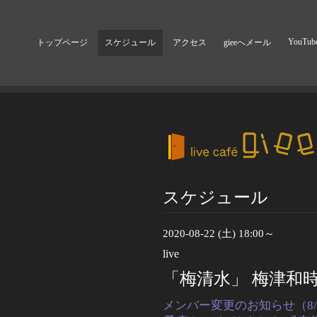
YouTub
トップページ
スケジュール
アクセス
gieeへメール
スケジュール
2020-08-22 (土) 18:00～
live
「梅清水」 梅津和時(sax
メンバー変更のお知らせ（8/1