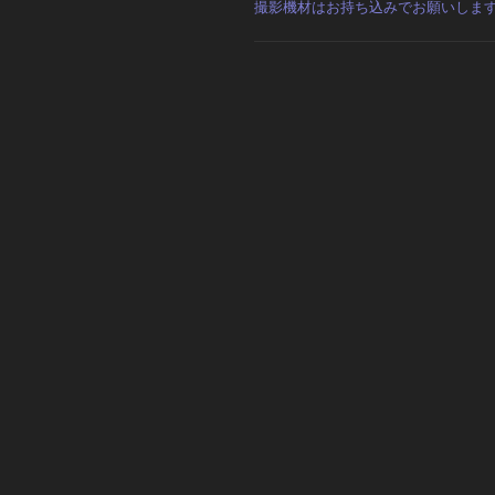
撮影機材はお持ち込みでお願いしま