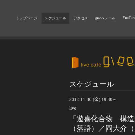
YouTub
トップページ
スケジュール
アクセス
gieeへメール
スケジュール
2012-11-30 (金) 19:30～
live
「遊喜化合物 構造
（落語）／岡大介（