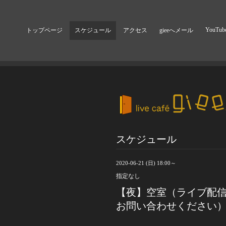
YouTub
トップページ
スケジュール
アクセス
gieeへメール
スケジュール
2020-06-21 (日) 18:00～
指定なし
【夜】空室（ライブ配
お問い合わせください