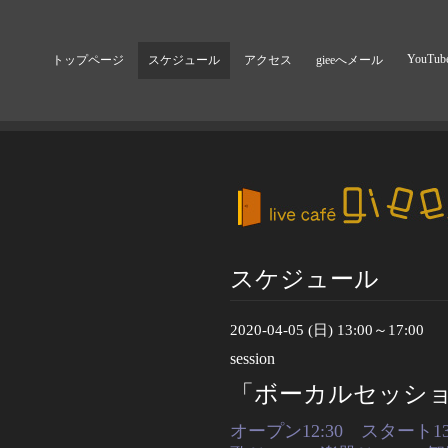
YouTub
トップページ
スケジュール
アクセス
gieeへメール
スケジュール
2020-04-05 (日) 13:00～17:00
session
「ボーカルセッション
オープン12:30 スタート13: