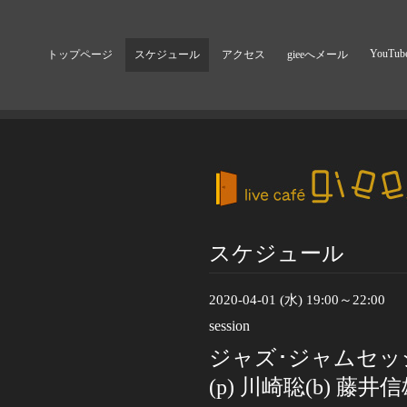
YouTub
トップページ
スケジュール
アクセス
gieeへメール
スケジュール
2020-04-01 (水) 19:00～22:00
session
ジャズ･ジャムセッ
(p) 川崎聡(b) 藤井信雄