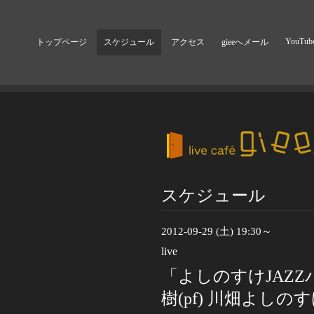
YouTub
トップページ
スケジュール
アクセス
gieeへメール
スケジュール
2012-09-29 (土) 19:30～
live
「よしのすけJAZZバ
樹(pf) 川畑よしのすけ