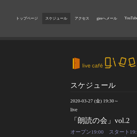
YouTub
トップページ
スケジュール
アクセス
gieeへメール
スケジュール
2020-03-27 (金) 19:30～
live
「朗読の会」vol.2
オープン19:00 スタート19: