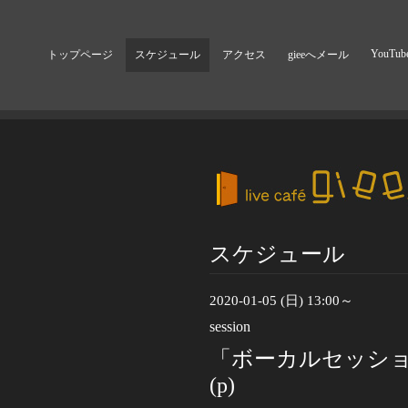
YouTub
トップページ
スケジュール
アクセス
gieeへメール
スケジュール
2020-01-05 (日) 13:00～
session
「ボーカルセッショ
(p)