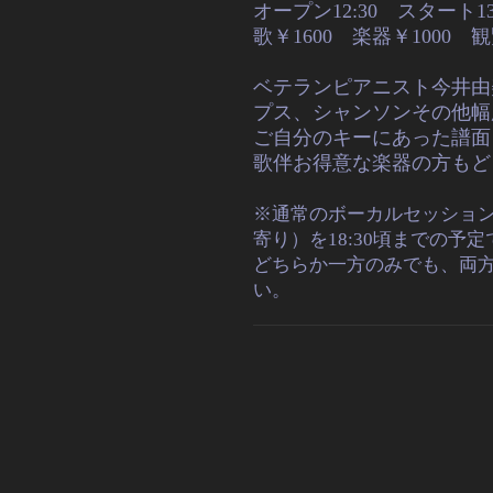
オープン12:30 スタート13:
歌￥1600 楽器￥1000
ベテランピアニスト今井由
プス、シャンソンその他幅
ご自分のキーにあった譜面
歌伴お得意な楽器の方もど
※通常のボーカルセッション
寄り）を18:30頃までの予
どちらか一方のみでも、両
い。