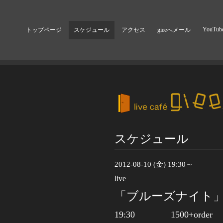
YouTub
トップページ
スケジュール
アクセス
gieeへメール
スケジュール
2012-08-10 (金) 19:30～
live
「ブルーズナイト」 地
19:30
1500+order