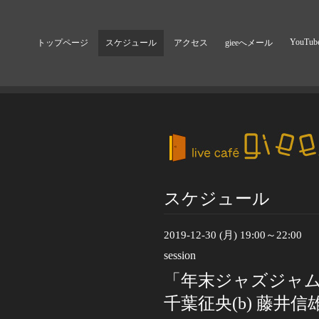
YouTub
トップページ
スケジュール
アクセス
gieeへメール
スケジュール
2019-12-30 (月) 19:00～22:00
session
「年末ジャズジャムセ
千葉征央(b) 藤井信雄(