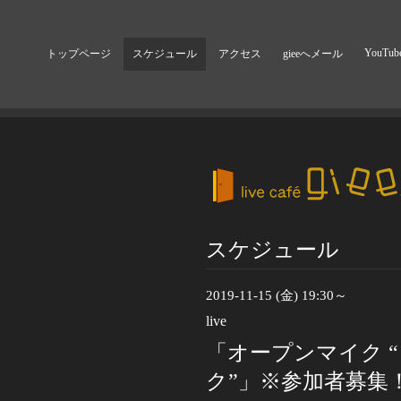
YouTub
トップページ
スケジュール
アクセス
gieeへメール
スケジュール
2019-11-15 (金) 19:30～
live
「オープンマイク 
ク”」※参加者募集