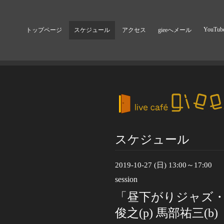
YouTub
トップページ
スケジュール
アクセス
gieeへメール
スケジュール
2019-10-27 (日) 13:00～17:00
session
「昼下がりジャズ・
俊之(p) 馬部祐三(b)