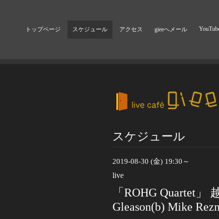
YouTub
トップページ
スケジュール
アクセス
gieeへメール
スケジュール
2019-08-30 (金) 19:30～
live
「ROHG Quartet」 
Gleason(b) Mike Rezn