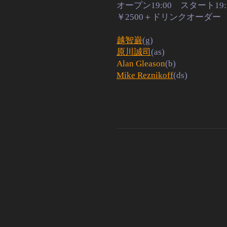
オープン19:00 スタート19:
￥2500＋ドリンクオーダー
越智巌
(g)
原川誠司
(as)
Alan Gleason
(b)
Mike Reznikoff
(ds)