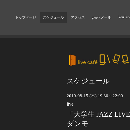
YouTub
トップページ
スケジュール
アクセス
gieeへメール
スケジュール
2019-08-15 (木) 19:30～22:00
live
「大学生 JAZZ L
ダンモ