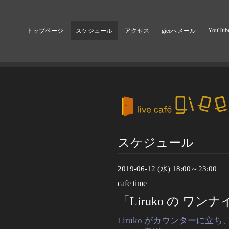
YouTub
トップページ
スケジュール
アクセス
gieeへメール
スケジュール
2019-06-12 (水) 18:00～23:00
cafe time
「Liruko の ワ
Liruko がカウンターに立ち、