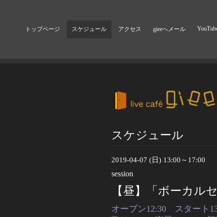
YouTub
トップページ
スケジュール
アクセス
gieeへメール
スケジュール
2019-04-07 (日) 13:00～17:00
session
【昼】「ボーカルセッ
オープン12:30 スタート13: