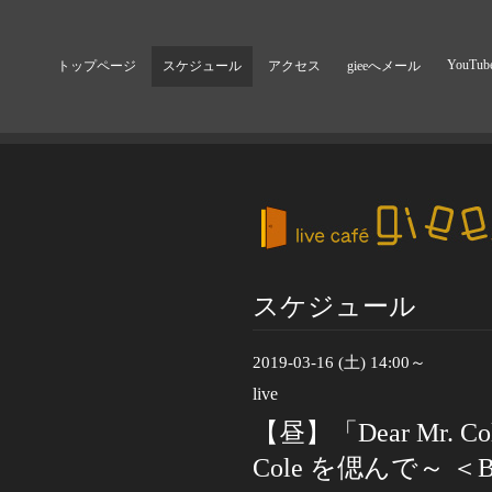
YouTub
トップページ
スケジュール
アクセス
gieeへメール
スケジュール
2019-03-16 (土) 14:00～
live
【昼】「Dear Mr. Co
Cole を偲んで～ ＜Bo