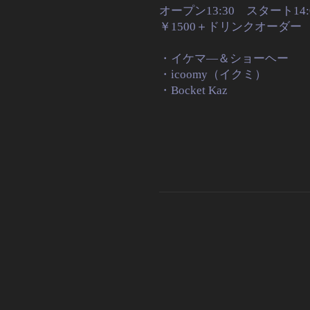
オープン13:30 スタート14:
￥1500＋ドリンクオーダー
・イケマ―＆ショーヘー
・icoomy（イクミ）
・Bocket Kaz