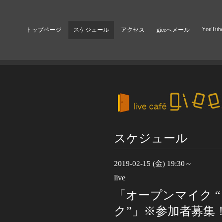
YouTub
トップページ
スケジュール
アクセス
gieeへメール
スケジュール
2019-02-15 (金) 19:30～
live
「オープンマイク 
ク”」※参加者募集