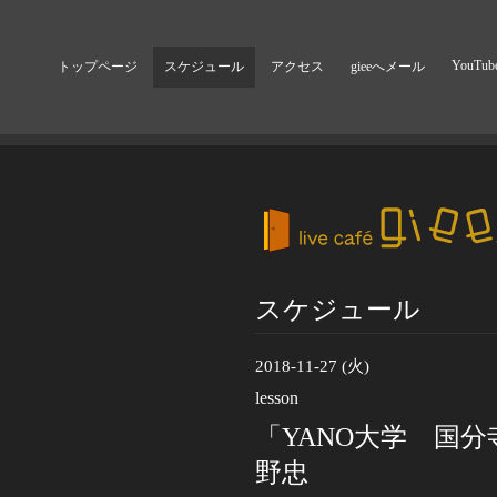
YouTub
トップページ
スケジュール
アクセス
gieeへメール
スケジュール
2018-11-27 (火)
lesson
「YANO大学 国分
野忠