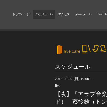
YouTub
トップページ
スケジュール
アクセス
gieeへメール
スケジュール
2018-09-02 (日) 19:00～
live
【夜】「アラブ音楽
ド） 蔡怜雄（ト