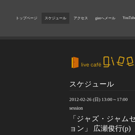
YouTub
トップページ
スケジュール
アクセス
gieeへメール
スケジュール
2012-02-26 (日) 13:00～17:00
session
「ジャズ・ジャム
ョン」 広瀬俊行(p)