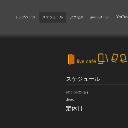
YouTub
トップページ
スケジュール
アクセス
gieeへメール
スケジュール
2018-06-25 (月)
closed
定休日