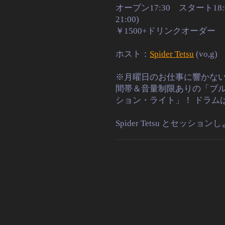
オープン17:30 スタート18:
21:00)
￥1500+ドリンクオーダー
ホスト：
Spider Tetsu
(vo,g)
※月曜日のお仕事に響かな
間帯＆音量制限ありの
「ブ
ション・ライト」！
ドラム
Spider Tetsu とセッ