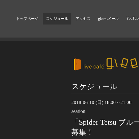
YouTub
トップページ
スケジュール
アクセス
gieeへメール
スケジュール
2018-06-10 (日) 18:00～21:00
session
「Spider Tets
募集！