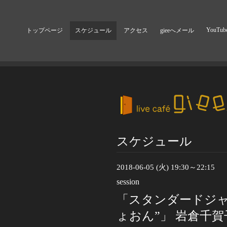
YouTub
トップページ
スケジュール
アクセス
gieeへメール
スケジュール
2018-06-05 (火) 19:30～22:15
session
「スタンダードジャ
ょおん”」 岩倉千賀子(