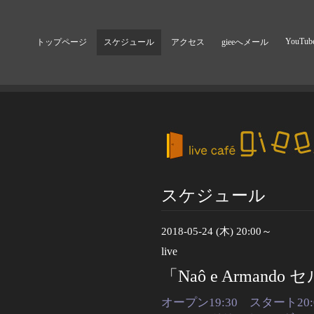
YouTub
トップページ
スケジュール
アクセス
gieeへメール
スケジュール
2018-05-24 (木) 20:00～
live
「Naô e Arman
オープン19:30 スタート20: