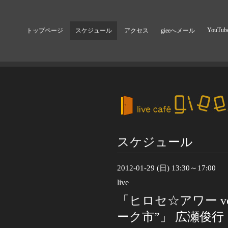
YouTub
トップページ
スケジュール
アクセス
gieeへメール
スケジュール
2012-01-29 (日) 13:30～17:00
live
「ヒロセ☆アワー v
ーク市”」 広瀬俊行