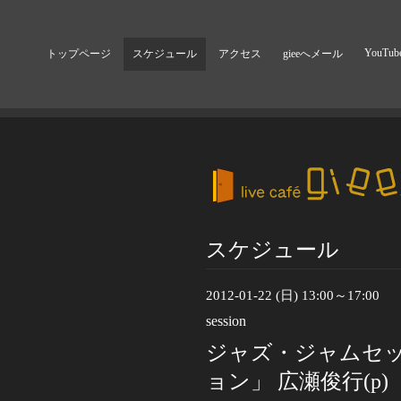
YouTub
トップページ
スケジュール
アクセス
gieeへメール
スケジュール
2012-01-22 (日) 13:00～17:00
session
ジャズ・ジャムセ
ョン」 広瀬俊行(p)