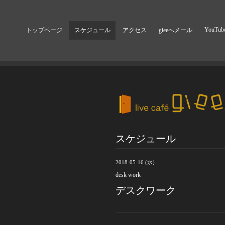
YouTub
トップページ
スケジュール
アクセス
gieeへメール
スケジュール
2018-05-16 (水)
desk work
デスクワーク