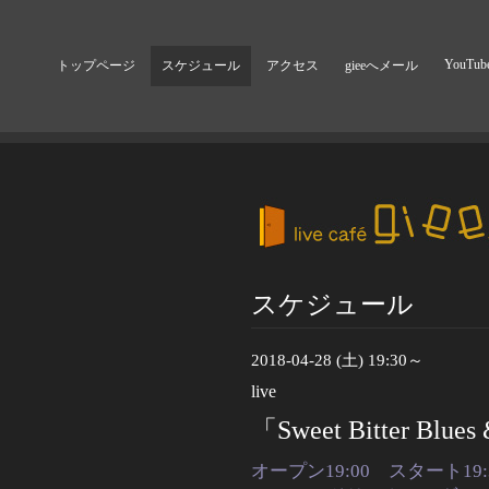
YouTub
トップページ
スケジュール
アクセス
gieeへメール
スケジュール
2018-04-28 (土) 19:30～
live
「Sweet Bitter Blues
オープン19:00 スタート19: