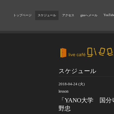
YouTub
トップページ
スケジュール
アクセス
gieeへメール
スケジュール
2018-04-24 (火)
lesson
「YANO大学 国分
野忠