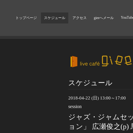
YouTub
トップページ
スケジュール
アクセス
gieeへメール
スケジュール
2018-04-22 (日) 13:00～17:00
session
ジャズ・ジャムセ
ョン」 広瀬俊之(p) 