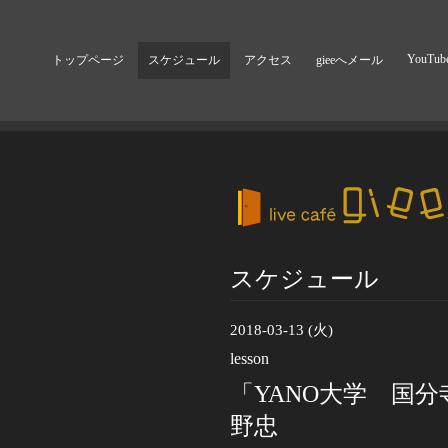
YouTub
トップページ
スケジュール
アクセス
gieeへメール
スケジュール
2018-03-13 (火)
lesson
「YANO大学 国分
野忠