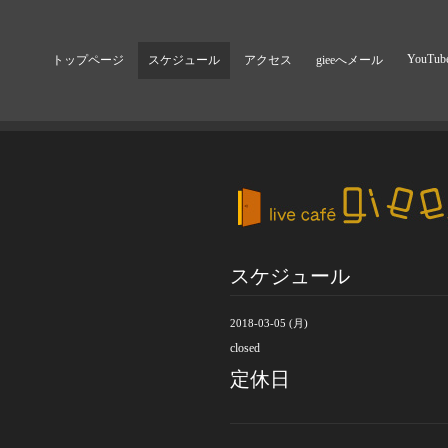
YouTub
トップページ
スケジュール
アクセス
gieeへメール
スケジュール
2018-03-05 (月)
closed
定休日