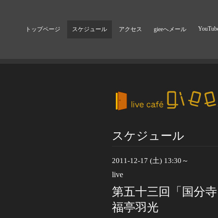
YouTub
トップページ
スケジュール
アクセス
gieeへメール
スケジュール
2011-12-17 (土) 13:30～
live
第五十三回「国分寺
福亭羽光