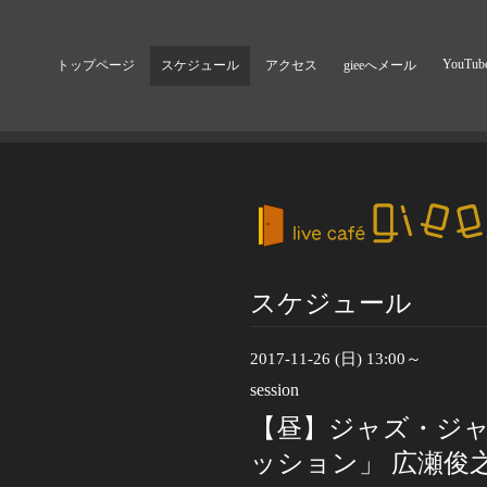
YouTub
トップページ
スケジュール
アクセス
gieeへメール
スケジュール
2017-11-26 (日) 13:00～
session
【昼】ジャズ・ジ
ッション」 広瀬俊之(