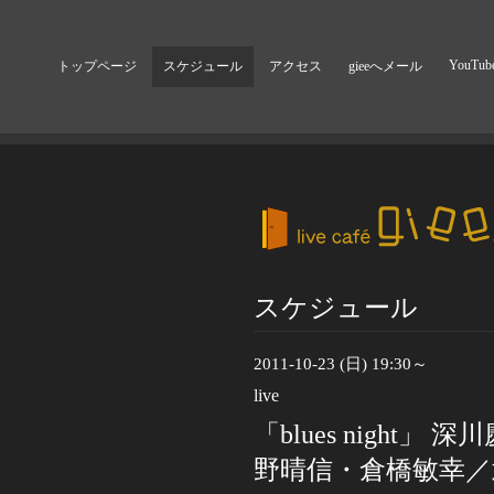
YouTub
トップページ
スケジュール
アクセス
gieeへメール
スケジュール
2011-10-23 (日) 19:30～
live
「blues night
野晴信・倉橋敏幸／