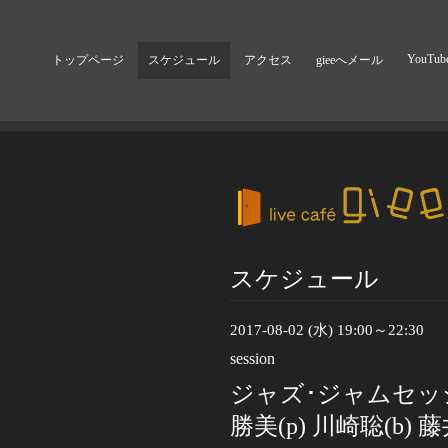
YouTub
トップページ
スケジュール
アクセス
gieeへメール
スケジュール
2017-08-02 (水) 19:00～22:30
session
ジャズ･ジャムセッ
勝美(p) 川崎聡(b) 藤