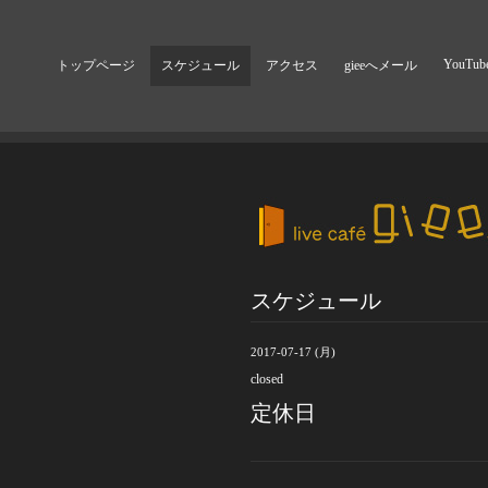
YouTub
トップページ
スケジュール
アクセス
gieeへメール
スケジュール
2017-07-17 (月)
closed
定休日