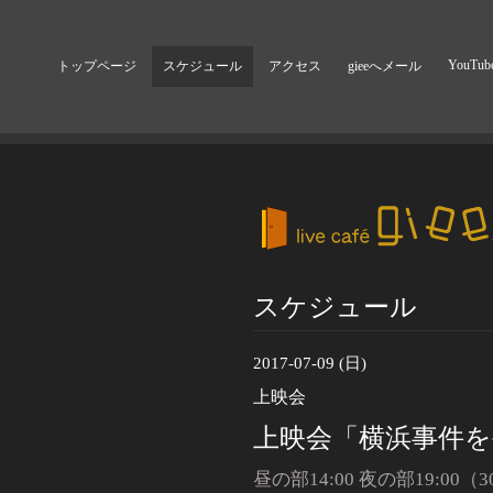
YouTub
トップページ
スケジュール
アクセス
gieeへメール
スケジュール
2017-07-09 (日)
上映会
上映会「横浜事件を
昼の部14:00 夜の部19:00（